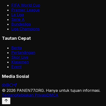
FIFA World Cup
Premier League
La Liga
Serie A
Bundesliga
Liga Champions
Tautan Cepat
Berita
Pertandingan
Skor Live
Klasemen
Event
Media Sosial
©
2026
PANEN77.ORG
. Hanya untuk tujuan informasi.
Tentang
Kebijakan Privasi
DMCA