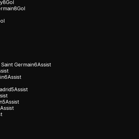
ty
8
Gol
ermain
8
Gol
ol
 Saint Germain
6
Assist
sist
in
6
Assist
adrid
5
Assist
sist
n
5
Assist
Assist
t