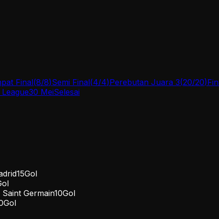
pat Final
(
8
/
8
)
Semi Final
(
4
/
4
)
Perebutan Juara 3
(
20
/
20
)
Fin
 League
30 Mei
Selesai
adrid
15
Gol
Gol
s Saint Germain
10
Gol
0
Gol