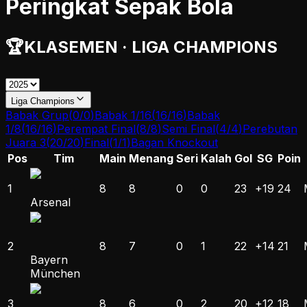
Peringkat Sepak Bola
🏆
KLASEMEN
·
LIGA CHAMPIONS
Liga Champions
Babak Grup
(
0
/
0
)
Babak 1/16
(
16
/
16
)
Babak
1/8
(
16
/
16
)
Perempat Final
(
8
/
8
)
Semi Final
(
4
/
4
)
Perebutan
Juara 3
(
20
/
20
)
Final
(
1
/
1
)
Bagan Knockout
Pos
Tim
Main
Menang
Seri
Kalah
Gol
SG
Poin
1
8
8
0
0
23
+19
24
Arsenal
2
8
7
0
1
22
+14
21
Bayern
München
3
8
6
0
2
20
+12
18