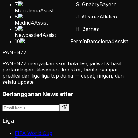
7
S. Gnabry
Bayern
München
5
Assist
8
J. Álvarez
Atletico
Madrid
4
Assist
9
H. Barnes
Newcastle
4
Assist
10
Fermín
Barcelona
4
Assist
PANEN
77
PANEN77 menyajikan skor bola live, jadwal & hasil
pertandingan, klasemen, top skor, berita, sampai
prediksi dari liga-liga top dunia — cepat, ringan, dan
selalu update.
Berlangganan Newsletter
Liga
FIFA World Cup