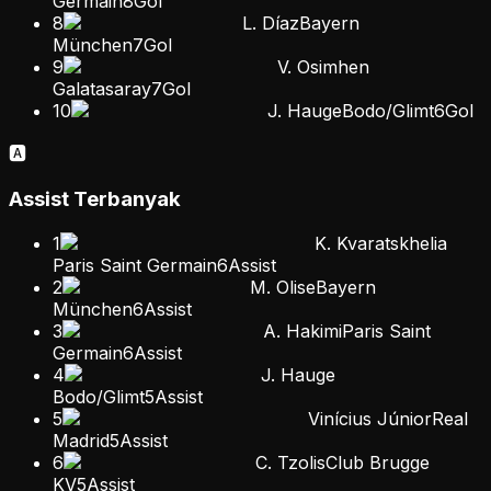
Germain
8
Gol
8
L. Díaz
Bayern
München
7
Gol
9
V. Osimhen
Galatasaray
7
Gol
10
J. Hauge
Bodo/Glimt
6
Gol
🅰️
Assist Terbanyak
1
K. Kvaratskhelia
Paris Saint Germain
6
Assist
2
M. Olise
Bayern
München
6
Assist
3
A. Hakimi
Paris Saint
Germain
6
Assist
4
J. Hauge
Bodo/Glimt
5
Assist
5
Vinícius Júnior
Real
Madrid
5
Assist
6
C. Tzolis
Club Brugge
KV
5
Assist