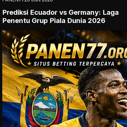
Prediksi Ecuador vs Germany: Laga
Penentu Grup Piala Dunia 2026