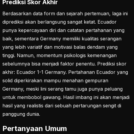
Prediksi Skor Akhir
Berdasarkan data form dan sejarah pertemuan, laga ini
diprediksi akan berlangsung sangat ketat. Ecuador
punya kepercayaan diri dan catatan pertahanan yang
baik, sementara Germany memiliki kualitas serangan
yang lebih variatif dan motivasi balas dendam yang
tinggi. Namun, momentum psikologis kemenangan
sebelumnya bisa menjadi faktor penentu. Prediksi skor
akhir: Ecuador 1-1 Germany. Pertahanan Ecuador yang
solid diperkirakan mampu menahan gempuran
Germany, meski lini serang tamu juga punya peluang
untuk membobol gawang. Hasil imbang ini akan menjadi
hasil yang realistis dari sebuah pertarungan sengit di
panggung dunia.
Pertanyaan Umum