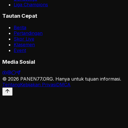
Liga Champions
Tautan Cepat
Berita
Pertandingan
Skor Live
Klasemen
Event
Media Sosial
©
2026
PANEN77.ORG
. Hanya untuk tujuan informasi.
Tentang
Kebijakan Privasi
DMCA