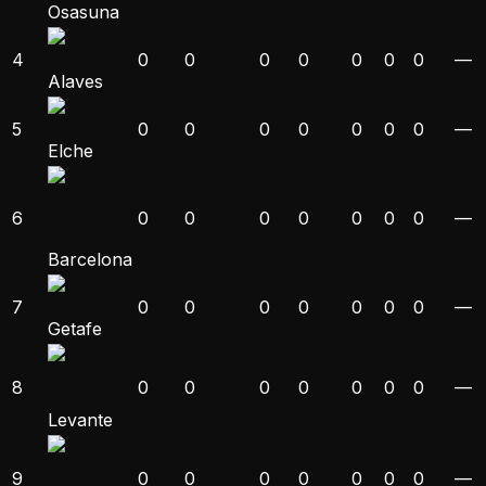
Osasuna
4
0
0
0
0
0
0
0
—
Alaves
5
0
0
0
0
0
0
0
—
Elche
6
0
0
0
0
0
0
0
—
Barcelona
7
0
0
0
0
0
0
0
—
Getafe
8
0
0
0
0
0
0
0
—
Levante
9
0
0
0
0
0
0
0
—