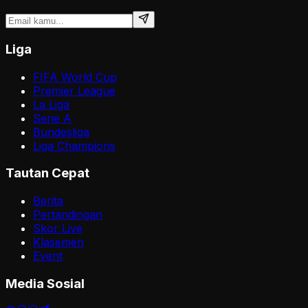
Liga
FIFA World Cup
Premier League
La Liga
Serie A
Bundesliga
Liga Champions
Tautan Cepat
Berita
Pertandingan
Skor Live
Klasemen
Event
Media Sosial