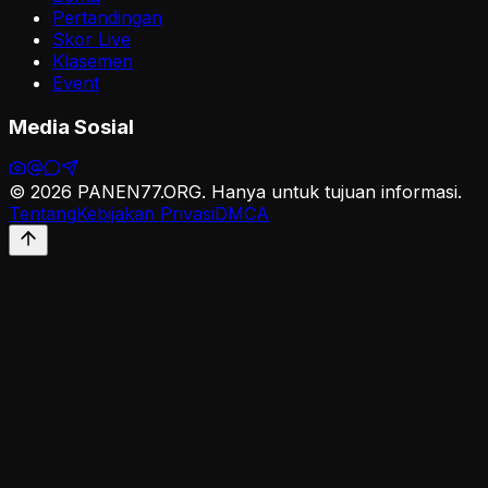
Pertandingan
Skor Live
Klasemen
Event
Media Sosial
©
2026
PANEN77.ORG
. Hanya untuk tujuan informasi.
Tentang
Kebijakan Privasi
DMCA