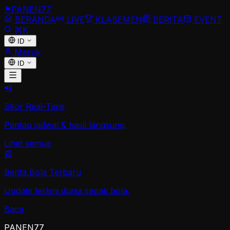
⚑
PANEN
77
BERANDA
LIVE
KLASEMEN
BERITA
EVENT
⌘K
ID
Masuk
ID
📲
Skor Real-Time
Pantau jadwal & hasil langsung.
Lihat semua
📰
Berita Bola Terbaru
Update terkini dunia sepak bola.
Baca
PANEN
77