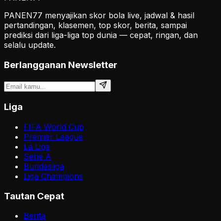
PANEN77 menyajikan skor bola live, jadwal & hasil
pertandingan, klasemen, top skor, berita, sampai
prediksi dari liga-liga top dunia — cepat, ringan, dan
selalu update.
Berlangganan Newsletter
Liga
FIFA World Cup
Premier League
La Liga
Serie A
Bundesliga
Liga Champions
Tautan Cepat
Berita