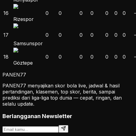
16
0
0
0
0
0
0
0
Rizespor
17
0
0
0
0
0
0
0
Samsunspor
18
0
0
0
0
0
0
0
Göztepe
PANEN
77
PANEN77 menyajikan skor bola live, jadwal & hasil
pertandingan, klasemen, top skor, berita, sampai
prediksi dari liga-liga top dunia — cepat, ringan, dan
selalu update.
Berlangganan Newsletter