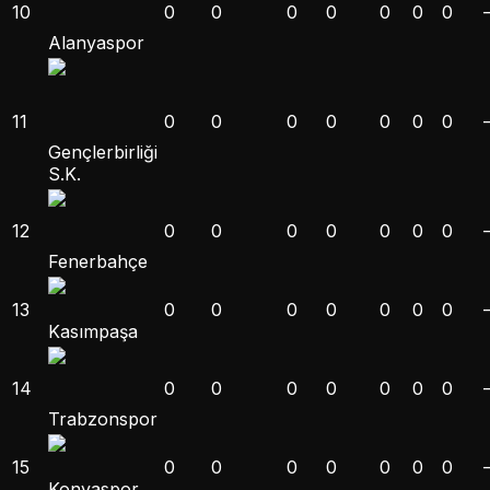
10
0
0
0
0
0
0
0
Alanyaspor
11
0
0
0
0
0
0
0
Gençlerbirliği
S.K.
12
0
0
0
0
0
0
0
Fenerbahçe
13
0
0
0
0
0
0
0
Kasımpaşa
14
0
0
0
0
0
0
0
Trabzonspor
15
0
0
0
0
0
0
0
Konyaspor