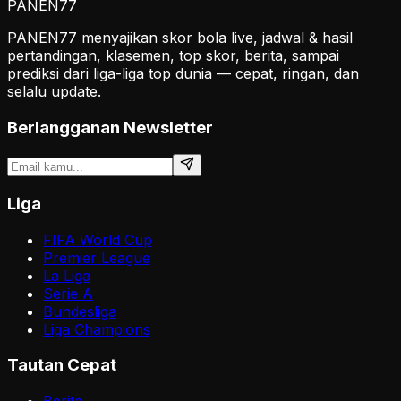
PANEN
77
PANEN77 menyajikan skor bola live, jadwal & hasil
pertandingan, klasemen, top skor, berita, sampai
prediksi dari liga-liga top dunia — cepat, ringan, dan
selalu update.
Berlangganan Newsletter
Liga
FIFA World Cup
Premier League
La Liga
Serie A
Bundesliga
Liga Champions
Tautan Cepat