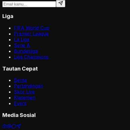
Liga
FIFA World Cup
Premier League
La Liga
Serie A
Bundesliga
Liga Champions
Tautan Cepat
Berita
Pertandingan
Skor Live
Klasemen
Event
Media Sosial