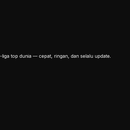
-liga top dunia — cepat, ringan, dan selalu update.