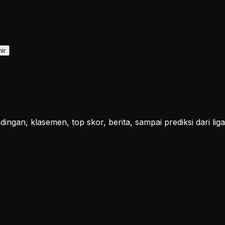
ir
ngan, klasemen, top skor, berita, sampai prediksi dari liga