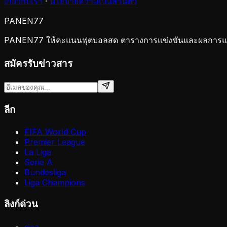
เกี่ยวกับเรา
·
นโยบายความเป็นส่วนตัว
PANEN
77
PANEN77 ให้คะแนนฟุตบอลสด ตารางการแข่งขันและผลการแข่งข
สมัครรับข่าวสาร
ลีก
FIFA World Cup
Premier League
La Liga
Serie A
Bundesliga
Liga Champions
ลิงก์ด่วน