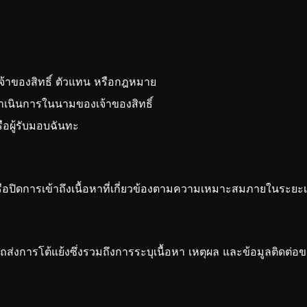
จ้าของสิทธิ์ ตัวแทน หรือกฎหมาย
ำเนินการในนามของเจ้าของสิทธิ์
ือผู้รับมอบฉันทะ
รือปิดการเข้าถึงเนื้อหาที่เกี่ยวข้องตามความเหมาะสมภายในระย
่งการโต้แย้งซึ่งรวมถึงการระบุเนื้อหา เหตุผล และข้อมูลติดต่อ