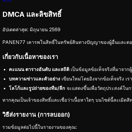
DMCA และลิขสิทธิ์
อัปเดตล่าสุด: มิถุนายน 2569
PANEN77 เคารพในสิทธิ์ในทรัพย์สินทางปัญญาของผู้อื่นและตอ
เกี่ยวกับเนื้อหาของเรา
คะแนน ตารางอันดับ และสถิติ
เป็นข้อมูลข้อเท็จจริงที่มาจาก
บทความข่าวและตัวอย่าง
เขียนใหม่โดยอิงจากข้อเท็จจริง เราไม
โลโก้และรูปถ่ายของทีม/ลีก
จะแสดงขึ้นเพื่อวัตถุประสงค์ในกา
หากคุณเป็นเจ้าของสิทธิ์และเชื่อว่าเนื้อหาใดๆ บนไซต์นี้ละเมิ
วิธีส่งรายงาน (การลบออก)
รวมข้อมูลต่อไปนี้ในรายงานของคุณ: