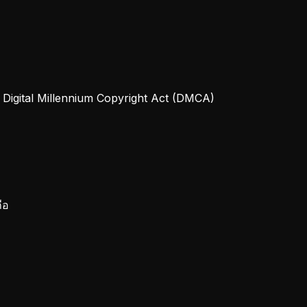
 Digital Millennium Copyright Act (DMCA)
ือ