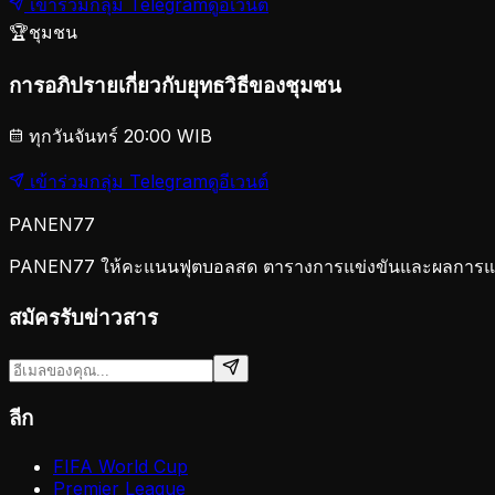
เข้าร่วมกลุ่ม Telegram
ดูอีเวนต์
🏆
ชุมชน
การอภิปรายเกี่ยวกับยุทธวิธีของชุมชน
ทุกวันจันทร์ 20:00 WIB
เข้าร่วมกลุ่ม Telegram
ดูอีเวนต์
PANEN
77
PANEN77 ให้คะแนนฟุตบอลสด ตารางการแข่งขันและผลการแข่งข
สมัครรับข่าวสาร
ลีก
FIFA World Cup
Premier League