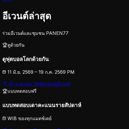
อีเวนต์ล่าสุด
ร่วมอีเวนต์และชุมชน PANEN77
🏆
ดูด้วยกัน
ดูฟุตบอลโลกด้วยกัน
11 มิ.ย. 2569 – 19 ก.ค. 2569 PM
เข้าร่วมกลุ่ม Telegram
ดูอีเวนต์
🏆
แบบทดสอบฟรี
แบบทดสอบเดาคะแนนรายสัปดาห์
WIB ของทุกแมตช์เดย์