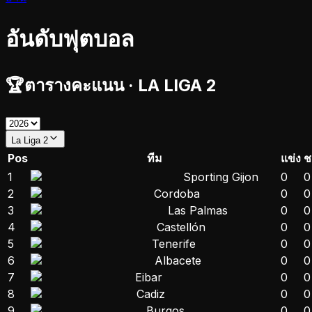
อันดับฟุตบอล
🏆
ตารางคะแนน
·
LA LIGA 2
La Liga 2
Pos
ทีม
แข่ง
ช
1
Sporting Gijon
0
0
2
Cordoba
0
0
3
Las Palmas
0
0
4
Castellón
0
0
5
Tenerife
0
0
6
Albacete
0
0
7
Eibar
0
0
8
Cadiz
0
0
9
Burgos
0
0