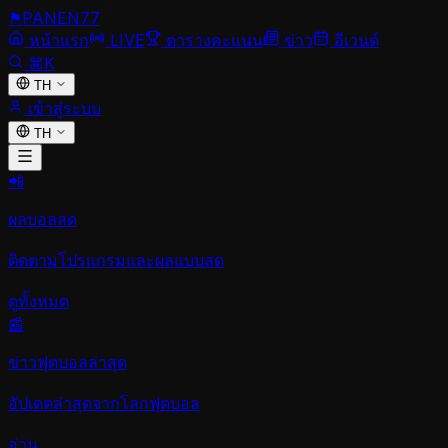
⚑
PANEN
77
หน้าแรก
LIVE
ตารางคะแนน
ข่าว
อีเวนต์
⌘K
TH
เข้าสู่ระบบ
TH
📲
ผลบอลสด
ติดตามโปรแกรมและผลแบบสด
ดูทั้งหมด
📰
ข่าวฟุตบอลล่าสุด
อัปเดตล่าสุดจากโลกฟุตบอล
อ่าน