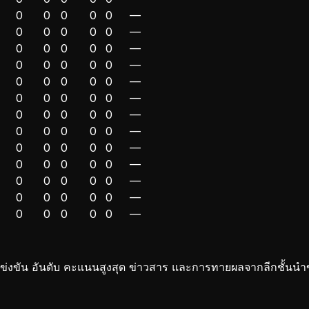
0
0
0
0
0
—
0
0
0
0
0
—
0
0
0
0
0
—
0
0
0
0
0
—
0
0
0
0
0
—
0
0
0
0
0
—
0
0
0
0
0
—
0
0
0
0
0
—
0
0
0
0
0
—
0
0
0
0
0
—
0
0
0
0
0
—
0
0
0
0
0
—
0
0
0
0
0
—
ัน อันดับ คะแนนสูงสุด ข่าวสาร และการทายผลจากลีกชั้นนำขอ