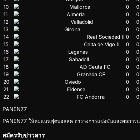
10
Mallorca
0
0
11
Almeria
0
0
12
Valladolid
0
0
13
Girona
0
0
14
Real Sociedad II
0
0
15
Celta de Vigo II
0
0
16
Leganes
0
0
17
Sabadell
0
0
18
AD Ceuta FC
0
0
19
Granada CF
0
0
20
Oviedo
0
0
21
Eldense
0
0
22
FC Andorra
0
0
PANEN
77
PANEN77 ให้คะแนนฟุตบอลสด ตารางการแข่งขันและผลการแข่งข
สมัครรับข่าวสาร