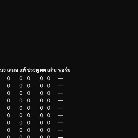
นะ
เสมอ
แพ้
ประตู
ผต
แต้ม
ฟอร์ม
0
0
0
0
0
—
0
0
0
0
0
—
0
0
0
0
0
—
0
0
0
0
0
—
0
0
0
0
0
—
0
0
0
0
0
—
0
0
0
0
0
—
0
0
0
0
0
—
0
0
0
0
0
—