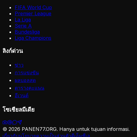
FIFA World Cup
Premier League
La Liga
Serie A
Bundesliga
Liga Champions
ลิงก์ด่วน
ข่าว
การแข่งขัน
ผลบอลสด
ตารางคะแนน
อีเวนต์
โซเชียลมีเดีย
©
2026
PANEN77.ORG
. Hanya untuk tujuan informasi.
เกี่ยวกับ
นโยบายความเป็นส่วนตัว
ดีเอ็มซีเอ