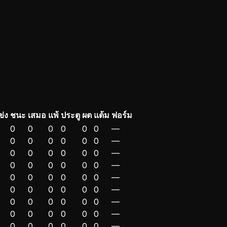
ข่ง
ชนะ
เสมอ
แพ้
ประตู
ผต
แต้ม
ฟอร์ม
0
0
0
0
0
0
—
0
0
0
0
0
0
—
0
0
0
0
0
0
—
0
0
0
0
0
0
—
0
0
0
0
0
0
—
0
0
0
0
0
0
—
0
0
0
0
0
0
—
0
0
0
0
0
0
—
0
0
0
0
0
0
—