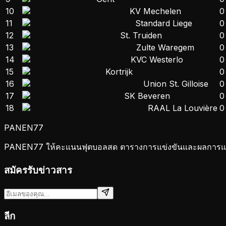
10
KV Mechelen
0
11
Standard Liege
0
12
St. Truiden
0
13
Zulte Waregem
0
14
KVC Westerlo
0
15
Kortrijk
0
16
Union St. Gilloise
0
17
SK Beveren
0
18
RAAL La Louvière
0
PANEN
77
PANEN77 ให้คะแนนฟุตบอลสด ตารางการแข่งขันและผลการแข่งข
สมัครรับข่าวสาร
ลีก