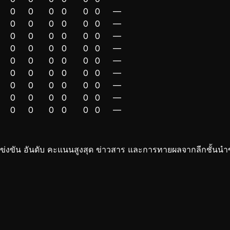
0
0
0
0
0
0
—
0
0
0
0
0
0
—
0
0
0
0
0
0
—
0
0
0
0
0
0
—
0
0
0
0
0
0
—
0
0
0
0
0
0
—
0
0
0
0
0
0
—
0
0
0
0
0
0
—
0
0
0
0
0
0
—
ัน อันดับ คะแนนสูงสุด ข่าวสาร และการทายผลจากลีกชั้นนำขอ