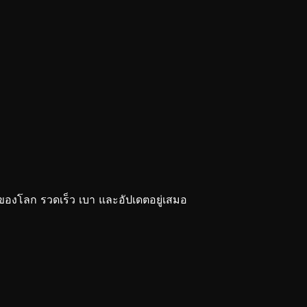
งโลก รวดเร็ว เบา และอัปเดตอยู่เสมอ