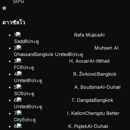
SIPG
⚽
ดาวซัลโว
1
Rafa Mujica
Al
Sadd
8
ประตู
2
Muhsen Al
Ghassani
Bangkok United
8
ประตู
3
H. Aouar
Al-Ittihad
FC
6
ประตู
4
R. Živković
Bangkok
United
6
ประตู
5
A. Boulbina
Al-Duhail
SC
6
ประตู
6
T. Dangda
Bangkok
United
6
ประตู
7
I. Kallon
Chengdu Better
City
5
ประตู
8
K. Piątek
Al-Duhail