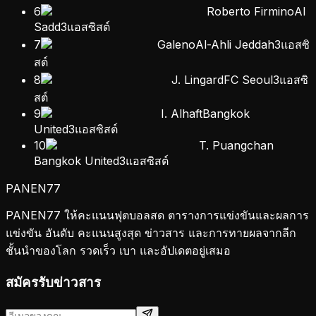
6
Roberto Firmino
Al
Sadd
3
แอสซิสต์
7
Galeno
Al-Ahli Jeddah
3
แอสซิ
สต์
8
J. Lingard
FC Seoul
3
แอสซิ
สต์
9
I. Alhaft
Bangkok
United
3
แอสซิสต์
10
T. Puangchan
Bangkok United
3
แอสซิสต์
PANEN
77
PANEN77 ให้คะแนนฟุตบอลสด ตารางการแข่งขันและผลการ
แข่งขัน อันดับ คะแนนสูงสุด ข่าวสาร และการทายผลจากลีก
ชั้นนำของโลก รวดเร็ว เบา และอัปเดตอยู่เสมอ
สมัครรับข่าวสาร