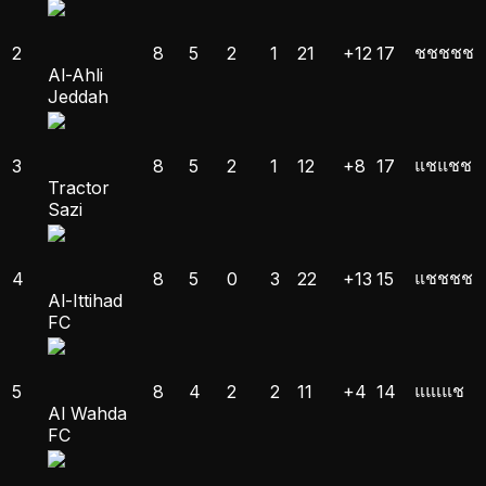
ช
ช
ช
ช
ช
2
8
5
2
1
21
+12
17
Al-Ahli
Jeddah
แ
ช
แ
ช
ช
3
8
5
2
1
12
+8
17
Tractor
Sazi
แ
ช
ช
ช
ช
4
8
5
0
3
22
+13
15
Al-Ittihad
FC
แ
แ
เ
แ
ช
5
8
4
2
2
11
+4
14
Al Wahda
FC