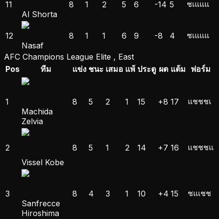
ช
เ
แ
แ
แ
11
8
1
2
5
6
-14
5
Al Shorta
ช
เ
แ
แ
แ
12
8
1
1
6
9
-8
4
Nasaf
AFC Champions League Elite , East
Pos
ทีม
แข่ง
ชนะ
เสมอ
แพ้
ประตู
ผต
แต้ม
ฟอร์ม
แ
ช
ช
ช
เ
1
8
5
2
1
15
+8
17
Machida
Zelvia
แ
ช
ช
ช
แ
2
8
5
1
2
14
+7
16
Vissel Kobe
ช
แ
เ
ช
ช
3
8
4
3
1
10
+4
15
Sanfrecce
Hiroshima