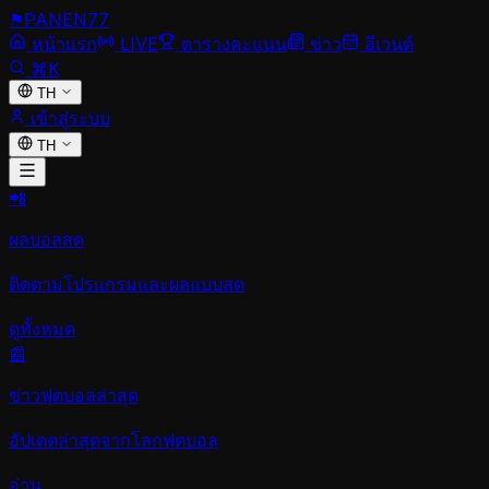
⚑
PANEN
77
หน้าแรก
LIVE
ตารางคะแนน
ข่าว
อีเวนต์
⌘K
TH
เข้าสู่ระบบ
TH
📲
ผลบอลสด
ติดตามโปรแกรมและผลแบบสด
ดูทั้งหมด
📰
ข่าวฟุตบอลล่าสุด
อัปเดตล่าสุดจากโลกฟุตบอล
อ่าน