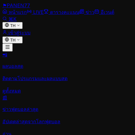
⚑
PANEN
77
หน้าแรก
LIVE
ตารางคะแนน
ข่าว
อีเวนต์
⌘K
TH
เข้าสู่ระบบ
TH
📲
ผลบอลสด
ติดตามโปรแกรมและผลแบบสด
ดูทั้งหมด
📰
ข่าวฟุตบอลล่าสุด
อัปเดตล่าสุดจากโลกฟุตบอล
อ่าน