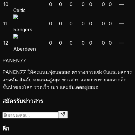
10
0
0
0
0
0
0
0
—
Celtic
11
0
0
0
0
0
0
0
—
Rangers
12
0
0
0
0
0
0
0
—
Aberdeen
PANEN
77
PANEN77 ให้คะแนนฟุตบอลสด ตารางการแข่งขันและผลการ
แข่งขัน อันดับ คะแนนสูงสุด ข่าวสาร และการทายผลจากลีก
ชั้นนำของโลก รวดเร็ว เบา และอัปเดตอยู่เสมอ
สมัครรับข่าวสาร
ลีก