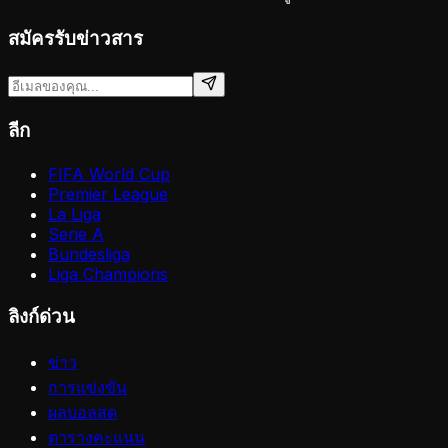
สมัครรับข่าวสาร
ลีก
FIFA World Cup
Premier League
La Liga
Serie A
Bundesliga
Liga Champions
ลิงก์ด่วน
ข่าว
การแข่งขัน
ผลบอลสด
ตารางคะแนน