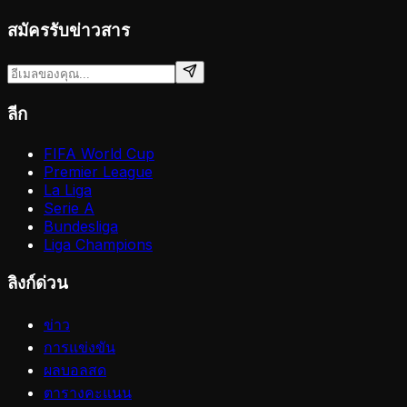
สมัครรับข่าวสาร
ลีก
FIFA World Cup
Premier League
La Liga
Serie A
Bundesliga
Liga Champions
ลิงก์ด่วน
ข่าว
การแข่งขัน
ผลบอลสด
ตารางคะแนน