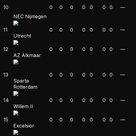
10
0
0
0
0
0
0
0
—
NEC Nijmegen
11
0
0
0
0
0
0
0
—
Utrecht
12
0
0
0
0
0
0
0
—
AZ Alkmaar
13
0
0
0
0
0
0
0
—
Sparta
Rotterdam
14
0
0
0
0
0
0
0
—
Willem II
15
0
0
0
0
0
0
0
—
Excelsior