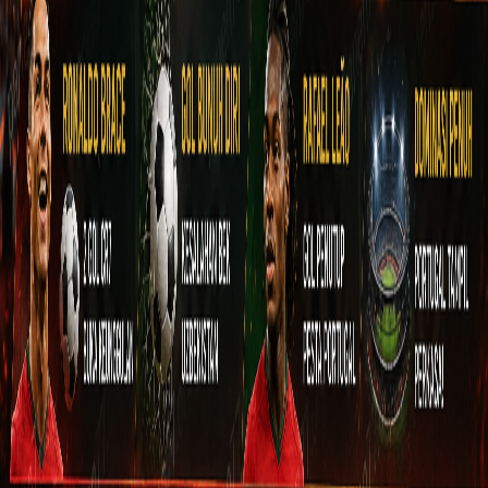
Giải đấu
FIFA World Cup
Premier League
La Liga
Serie A
Bundesliga
Liga Champions
Liên Kết Nhanh
Tin tức
Trận đấu
Tỷ Số Trực Tiếp
Bảng xếp hạng
Sự kiện
Mạng Xã Hội