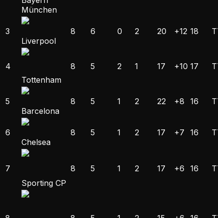
München
3
8
6
0
2
20
+12
18
T
Liverpool
4
8
5
2
1
17
+10
17
T
Tottenham
5
8
5
1
2
22
+8
16
T
Barcelona
6
8
5
1
2
17
+7
16
T
Chelsea
7
8
5
1
2
17
+6
16
T
Sporting CP
8
8
5
1
2
15
+6
16
T