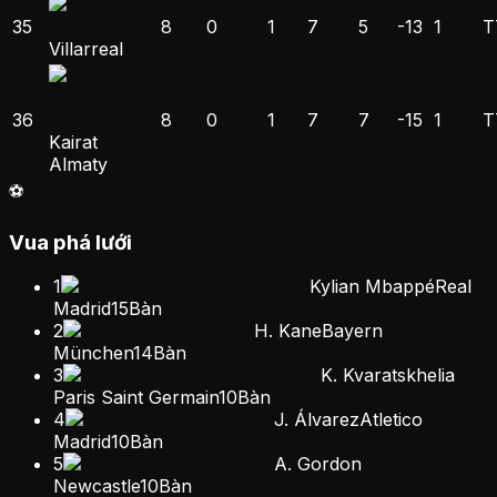
35
8
0
1
7
5
-13
1
T
Villarreal
36
8
0
1
7
7
-15
1
T
Kairat
Almaty
⚽
Vua phá lưới
1
Kylian Mbappé
Real
Madrid
15
Bàn
2
H. Kane
Bayern
München
14
Bàn
3
K. Kvaratskhelia
Paris Saint Germain
10
Bàn
4
J. Álvarez
Atletico
Madrid
10
Bàn
5
A. Gordon
Newcastle
10
Bàn