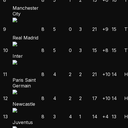
Manchester
City
9
8
5
0
3
21
+9
15
T
Real Madrid
10
8
5
0
3
15
+8
15
T
Inter
11
8
4
2
2
21
+10
14
H
Paris Saint
Germain
12
8
4
2
2
17
+10
14
H
Newcastle
13
8
3
4
1
14
+4
13
H
Juventus