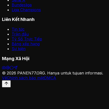
Bundesliga
Liga Champions
Liên Kết Nhanh
Tin tức
Trận đấu
Tỷ Số Trực Tiếp
Bảng xếp hạng
Sự kiện
Mạng Xã Hội
©
2026
PANEN77.ORG
. Hanya untuk tujuan informasi.
Về
Chính sách bảo mật
DMCA