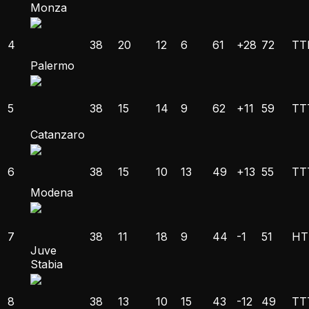
Monza
4
38
20
12
6
61
+28
72
T
T
Palermo
5
38
15
14
9
62
+11
59
T
T
Catanzaro
6
38
15
10
13
49
+13
55
T
T
Modena
7
38
11
18
9
44
-1
51
H
T
Juve
Stabia
8
38
13
10
15
43
-12
49
T
T