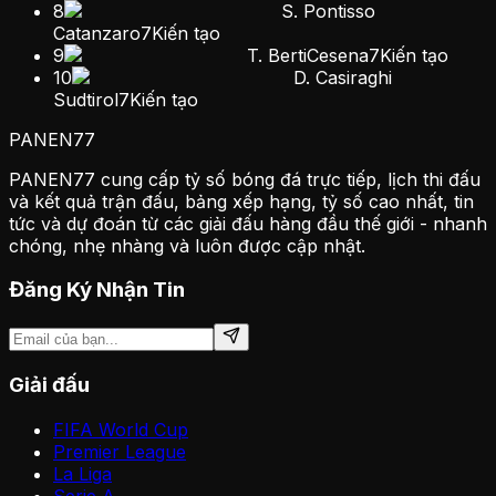
8
S. Pontisso
Catanzaro
7
Kiến tạo
9
T. Berti
Cesena
7
Kiến tạo
10
D. Casiraghi
Sudtirol
7
Kiến tạo
PANEN
77
PANEN77 cung cấp tỷ số bóng đá trực tiếp, lịch thi đấu
và kết quả trận đấu, bảng xếp hạng, tỷ số cao nhất, tin
tức và dự đoán từ các giải đấu hàng đầu thế giới - nhanh
chóng, nhẹ nhàng và luôn được cập nhật.
Đăng Ký Nhận Tin
Giải đấu
FIFA World Cup
Premier League
La Liga
Serie A