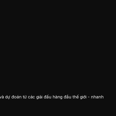
và dự đoán từ các giải đấu hàng đầu thế giới - nhanh