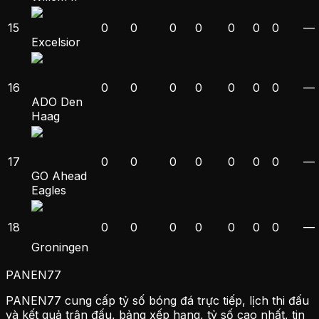
15
0
0
0
0
0
0
0
—
Excelsior
16
0
0
0
0
0
0
0
—
ADO Den
Haag
17
0
0
0
0
0
0
0
—
GO Ahead
Eagles
18
0
0
0
0
0
0
0
—
Groningen
PANEN
77
PANEN77 cung cấp tỷ số bóng đá trực tiếp, lịch thi đấu
và kết quả trận đấu, bảng xếp hạng, tỷ số cao nhất, tin