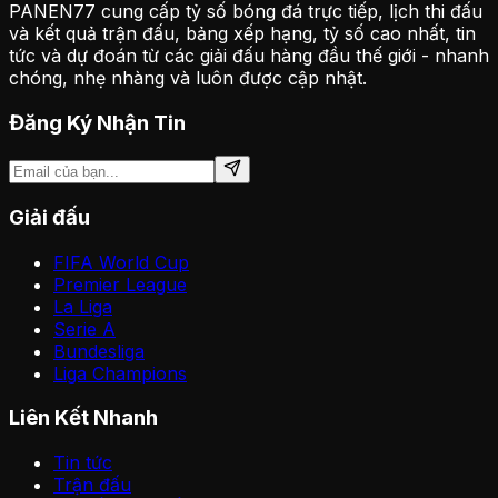
PANEN77 cung cấp tỷ số bóng đá trực tiếp, lịch thi đấu
và kết quả trận đấu, bảng xếp hạng, tỷ số cao nhất, tin
tức và dự đoán từ các giải đấu hàng đầu thế giới - nhanh
chóng, nhẹ nhàng và luôn được cập nhật.
Đăng Ký Nhận Tin
Giải đấu
FIFA World Cup
Premier League
La Liga
Serie A
Bundesliga
Liga Champions
Liên Kết Nhanh
Tin tức
Trận đấu