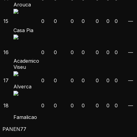
Arouca
15
0
0
0
0
0
0
0
—
Casa Pia
16
0
0
0
0
0
0
0
—
Academico
Viseu
17
0
0
0
0
0
0
0
—
Alverca
18
0
0
0
0
0
0
0
—
Famalicao
PANEN
77