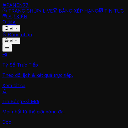
⚑
PANEN
77
TRANG CHỦ
LIVE
BẢNG XẾP HẠNG
TIN TỨC
SỰ KIỆN
⌘K
VI
Đăng nhập
VI
📲
Tỷ Số Trực Tiếp
Theo dõi lịch & kết quả trực tiếp.
Xem tất cả
📰
Tin Bóng Đá Mới
Mới nhất từ thế giới bóng đá.
Đọc