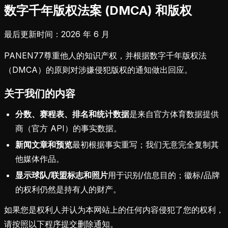
数字千年版权法案 (DMCA) 和版权
最后更新时间：2026 年 6 月
PANEN77尊重他人的知识产权，并根据数字千年版权法
（DMCA）的原则对涉嫌侵犯版权的通知做出回应。
关于我们的内容
分数、赛程表、排名和统计数据
是来自官方体育数据提供
商（官方 API）的事实数据。
新闻文章和预览
最初根据事实重写；我们无意完全复制其
他媒体作品。
显示球队/联盟标志和照片
用于识别/信息目的；徽标/品牌
的权利仍然是持有人的财产。
如果您是权利人并认为本网站上的任何内容侵犯了您的权利，
请按照以下程序提交删除通知。