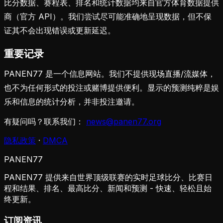
比分数据、赛程表、排名和统计数据均来自官方体育数据提供
商（官方 API）。我们尝试尽可能准确地呈现数据，但不保
证其不会出现错误或更新延迟。
重要记录
PANEN77 是一个信息网站。我们不提供现场直播/流媒体，
也不为任何形式的投注或赌博提供便利。显示的预测纯粹是娱
乐和信息的统计分析，并非投注邀请。
有疑问吗？联系我们：
news@panen77.org
隐私政策
·
DMCA
PANEN
77
PANEN77 提供来自世界顶级联赛的实时足球比分、比赛日
程和结果、排名、最高比分、新闻和预测 - 快速、轻松且始
终更新。
订阅资讯