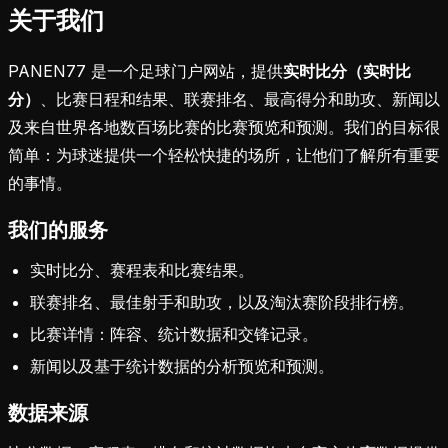
关于我们
PANEN77 是一个足球门户网站，提供
实时比分（实时比
分）
、比赛日程和结果、联赛排名、最高得分和助攻、新闻以
及来自世界各地数百场比赛的比赛预览和预测。我们的目标很
简单：为球迷提供一个轻松快捷的场所，让他们了解所有重要
的事情。
我们的服务
实时比分、赛程表和比赛结果。
联赛排名、最佳射手和助攻，以及淘汰赛阶段排行榜。
比赛详情：阵容、统计数据和交锋记录。
新闻以及基于统计数据的分析预览和预测。
数据来源