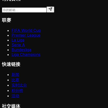
联赛
FIFA World Cup
Premier League
La Liga
Serie A
Bundesliga
Liga Champions
快速链接
新闻
比赛
实时比分
积分榜
活动
社交媒体