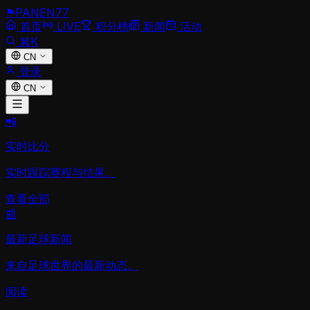
⚑
PANEN
77
首页
LIVE
积分榜
新闻
活动
⌘K
CN
登录
CN
📲
实时比分
实时跟踪赛程与结果。
查看全部
📰
最新足球新闻
来自足球世界的最新动态。
阅读