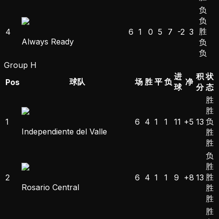
负
负
胜
4
6
1
0
5
7
-2
3
Always Ready
负
负
Group H
进
积
状
球队
场
胜
平
负
净
Pos
球
分
态
胜
胜
负
1
6
4
1
1
11
+5
13
Independiente del Valle
胜
胜
负
胜
胜
2
6
4
1
1
9
+8
13
Rosario Central
胜
胜
胜