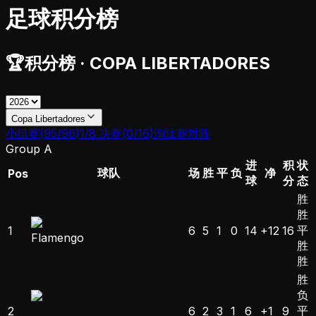
足球积分榜
🏆
积分榜
·
COPA LIBERTADORES
Copa Libertadores
小组赛
(
95
/
96
)
1/8 决赛
(
0
/
16
)
淘汰赛对阵
Group A
进
积
状
球队
场
胜
平
负
净
Pos
球
分
态
胜
胜
平
1
6
5
1
0
14
+12
16
Flamengo
胜
胜
胜
负
平
2
6
2
3
1
6
+1
9