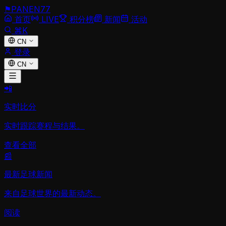
⚑
PANEN
77
首页
LIVE
积分榜
新闻
活动
⌘K
CN
登录
CN
📲
实时比分
实时跟踪赛程与结果。
查看全部
📰
最新足球新闻
来自足球世界的最新动态。
阅读