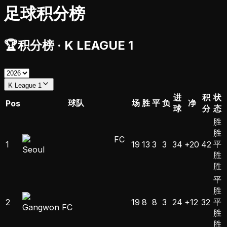
足球积分榜
🏆
积分榜
·
K LEAGUE 1
K League 1
进
积
状
球队
场
胜
平
负
净
Pos
球
分
态
胜
胜
FC
平
1
19
13
3
3
34
+20
42
Seoul
胜
胜
平
胜
平
2
19
8
8
3
24
+12
32
Gangwon FC
胜
胜