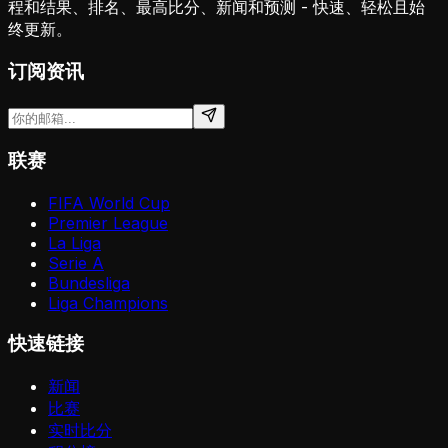
程和结果、排名、最高比分、新闻和预测 - 快速、轻松且始
终更新。
订阅资讯
联赛
FIFA World Cup
Premier League
La Liga
Serie A
Bundesliga
Liga Champions
快速链接
新闻
比赛
实时比分