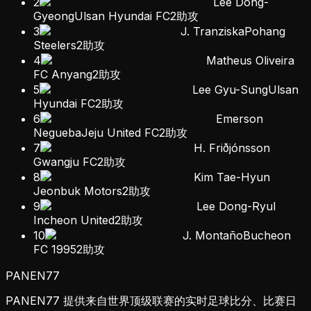
2
Lee Dong-
Gyeong
Ulsan Hyundai FC
2
助攻
3
J. Tranziska
Pohang
Steelers
2
助攻
4
Matheus Oliveira
FC Anyang
2
助攻
5
Lee Gyu-Sung
Ulsan
Hyundai FC
2
助攻
6
Emerson
Negueba
Jeju United FC
2
助攻
7
H. Friðjónsson
Gwangju FC
2
助攻
8
Kim Tae-Hyun
Jeonbuk Motors
2
助攻
9
Lee Dong-Ryul
Incheon United
2
助攻
10
J. Montaño
Bucheon
FC 1995
2
助攻
PANEN
77
PANEN77 提供来自世界顶级联赛的实时足球比分、比赛日