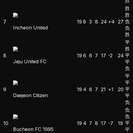
胜
胜
胜
负
7
19
8
3
8
24
+4
27
Incheon United
负
胜
平
胜
平
8
19
6
6
7
17
-2
24
Jeju United FC
平
负
平
平
平
9
19
4
8
7
21
+1
20
Daejeon Citizen
平
负
负
负
平
10
19
4
7
8
17
-7
19
Bucheon FC 1995
平